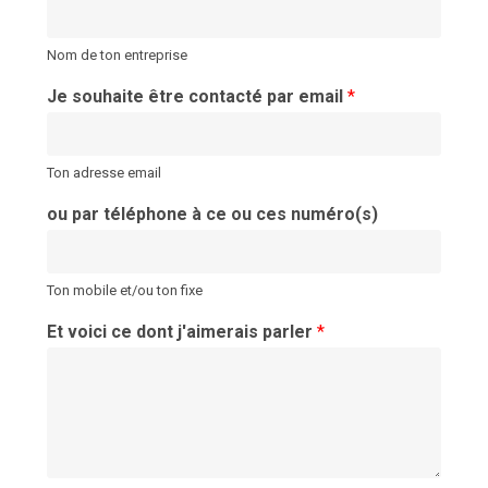
Nom de ton entreprise
Je souhaite être contacté par email
*
Ton adresse email
ou par téléphone à ce ou ces numéro(s)
Ton mobile et/ou ton fixe
Et voici ce dont j'aimerais parler
*