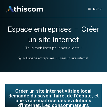
MENU
Espace entreprises – Créer
un site internet
Tous mobilisés pour nos clients !
>
Espace entreprises – Créer un site internet
Créer un site internet vitrine local
demande du savoir-faire, de l'écoute, et
une vraie maîtrise des évolutions
d'internet. Les consommateurs