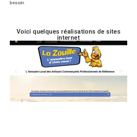
besoin
.
Voici quelques réalisations de sites
internet