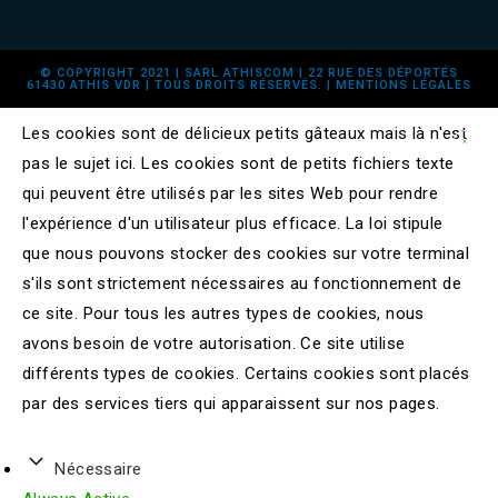
© COPYRIGHT 2021 | SARL ATHISCOM | 22 RUE DES DÉPORTÉS
61430 ATHIS VDR | TOUS DROITS RÉSERVÉS. |
MENTIONS LÉGALES
Les cookies sont de délicieux petits gâteaux mais là n'est
pas le sujet ici. Les cookies sont de petits fichiers texte
qui peuvent être utilisés par les sites Web pour rendre
l'expérience d'un utilisateur plus efficace. La loi stipule
que nous pouvons stocker des cookies sur votre terminal
s'ils sont strictement nécessaires au fonctionnement de
ce site. Pour tous les autres types de cookies, nous
avons besoin de votre autorisation. Ce site utilise
différents types de cookies. Certains cookies sont placés
par des services tiers qui apparaissent sur nos pages.
Nécessaire