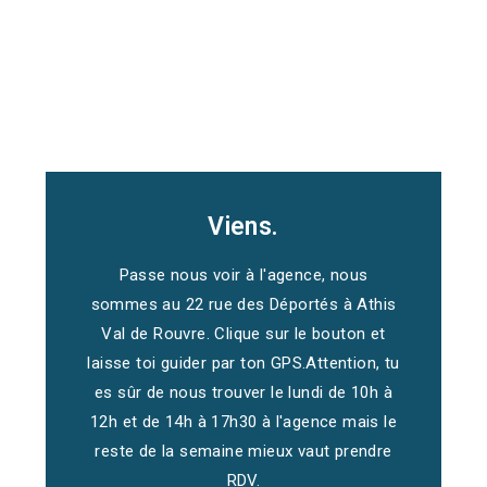
Viens.
Passe nous voir à l'agence, nous
sommes au 22 rue des Déportés à Athis
Val de Rouvre. Clique sur le bouton et
laisse toi guider par ton GPS.Attention, tu
es sûr de nous trouver le lundi de 10h à
12h et de 14h à 17h30 à l'agence mais le
reste de la semaine mieux vaut prendre
RDV.