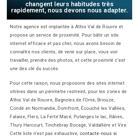
changent leurs habitudes très
rapidement, nous devons nous adapter.
Notre agence est implantée à Athis Val de Rouvre et
propose un service de proximité. Pour bâtir un site
internet efficace et pas cher, nous avons besoin de
connaître nos clients, de venir sur place, vous voir
travailler, prendre des photos, et cette proximité c’est
une des clé du succès.
Pour cette raison, nous proposons des sites internet
vitrines dans un périmètre restreint, pour les zones de
Athis Val de Rouvre, Bagnoles de l’Orne, Briouze,
Condé en Normandie, Domfront, Écouché les Vallées,
Falaise, Flers, La Ferté Macé, Putanges le lac, Rânes,
Thury Harcourt, Tinchebray Bocage, Valdallière et Vire.
Cette liste n’est pas exhaustive,
contacte-nous si