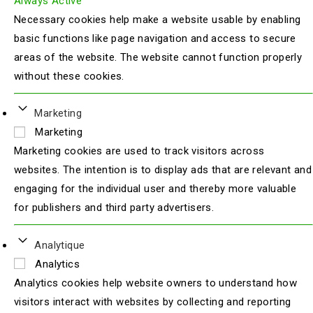
Always Active
Necessary cookies help make a website usable by enabling
basic functions like page navigation and access to secure
areas of the website. The website cannot function properly
without these cookies.
Marketing
Marketing
Marketing cookies are used to track visitors across
websites. The intention is to display ads that are relevant and
engaging for the individual user and thereby more valuable
for publishers and third party advertisers.
Analytique
Analytics
Analytics cookies help website owners to understand how
visitors interact with websites by collecting and reporting