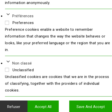
information anonymously.
Préférences
Preferences
Preference cookies enable a website to remember
information that changes the way the website behaves or
looks, like your preferred language or the region that you are
in.
Non classé
Unclassified
Unclassified cookies are cookies that we are in the process
of classifying, together with the providers of individual
cookies.
Refuser
Accept All
Save And Accept