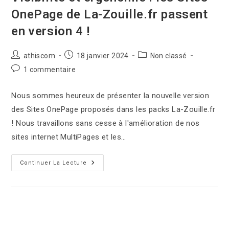
OnePage de La-Zouille.fr passent
en version 4 !
athiscom
18 janvier 2024
Non classé
1 commentaire
Nous sommes heureux de présenter la nouvelle version
des Sites OnePage proposés dans les packs La-Zouille.fr
! Nous travaillons sans cesse à l'amélioration de nos
sites internet MultiPages et les…
Continuer La Lecture