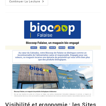
Continuer La Lecture
Visibilité et ergonomie : les Sites