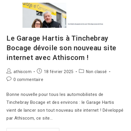
Le Garage Hartis à Tinchebray
Bocage dévoile son nouveau site
internet avec Athiscom !
athiscom
18 février 2025
Non classé
0 commentaire
Bonne nouvelle pour tous les automobilistes de
Tinchebray Bocage et des environs : le Garage Hartis
vient de lancer son tout nouveau site internet ! Développé
par Athiscom, ce site…