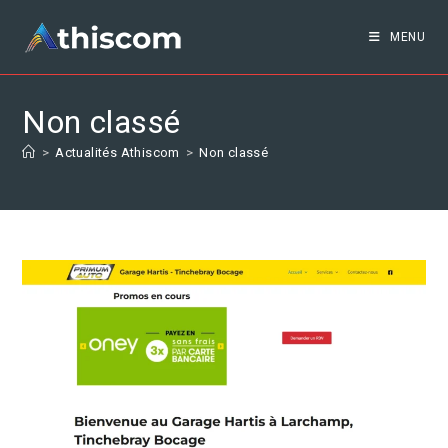
MENU
Non classé
>
Actualités Athiscom
>
Non classé