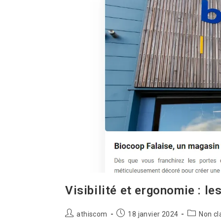
Visibilité et ergonomie : le
athiscom
18 janvier 2024
Non cl