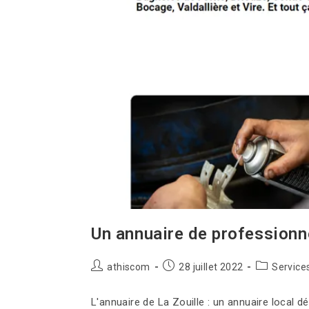
Un annuaire de professionne
athiscom
28 juillet 2022
Service
L'annuaire de La Zouille : un annuaire local