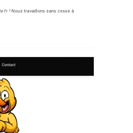
.fr ! Nous travaillons sans cesse à