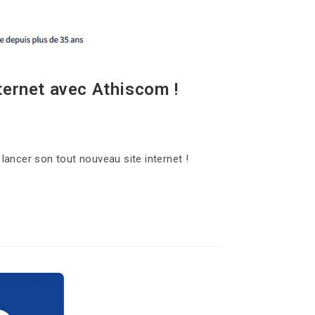
ternet avec Athiscom !
lancer son tout nouveau site internet !