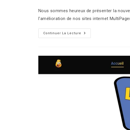
Nous sommes heureux de présenter la nouvell
l'amélioration de nos sites internet MultiPage
Continuer La Lecture