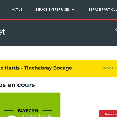
ACTUS
ESPACE ENTREPRISES
ESPACE PARTICUL
et