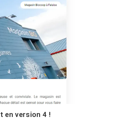
t en version 4 !